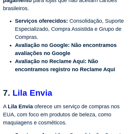
pagamento
para lojas que não aceitam cartões
brasileiros.
Serviços oferecidos:
Consolidação, Suporte
Especializado, Compra Assistida e Grupo de
Compras.
Avaliação no Google:
Não encontramos
avaliações no Google
Avaliação no Reclame Aqui:
Não
encontramos registro no Reclame Aqui
7.
Lila Envia
A
Lila Envia
oferece um serviço de compras nos
EUA, com foco em produtos de beleza, como
maquiagens e cosméticos.