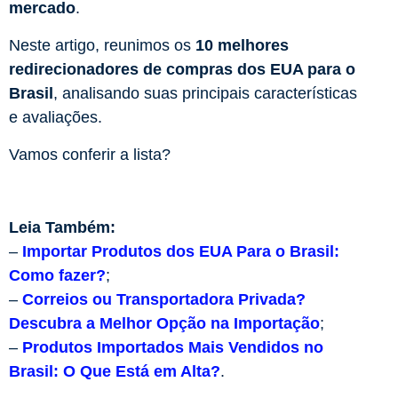
mercado
.
Neste artigo, reunimos os
10 melhores
redirecionadores de compras dos EUA para o
Brasil
, analisando suas principais características
e avaliações.
Vamos conferir a lista?
Leia Também:
–
Importar Produtos dos EUA Para o Brasil:
Como fazer?
;
–
Correios ou Transportadora Privada?
Descubra a Melhor Opção na Importação
;
–
Produtos Importados Mais Vendidos no
Brasil: O Que Está em Alta?
.