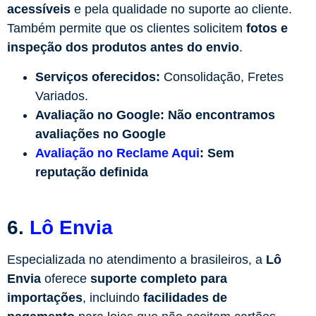
acessíveis
e pela qualidade no suporte ao cliente.
Também permite que os clientes solicitem
fotos e
inspeção dos produtos antes do envio
.
Serviços oferecidos:
Consolidação, Fretes
Variados.
Avaliação no Google:
Não encontramos
avaliações no Google
Avaliação no Reclame Aqui
:
Sem
reputação definida
6.
Lô Envia
Especializada no atendimento a brasileiros, a
Lô
Envia
oferece
suporte completo para
importações
, incluindo
facilidades de