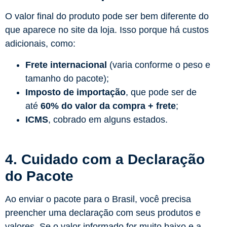
O valor final do produto pode ser bem diferente do
que aparece no site da loja. Isso porque há custos
adicionais, como:
Frete internacional
(varia conforme o peso e
tamanho do pacote);
Imposto de importação
, que pode ser de
até
60% do valor da compra + frete
;
ICMS
, cobrado em alguns estados.
4. Cuidado com a Declaração
do Pacote
Ao enviar o pacote para o Brasil, você precisa
preencher uma declaração com seus produtos e
valores. Se o valor informado for muito baixo e a