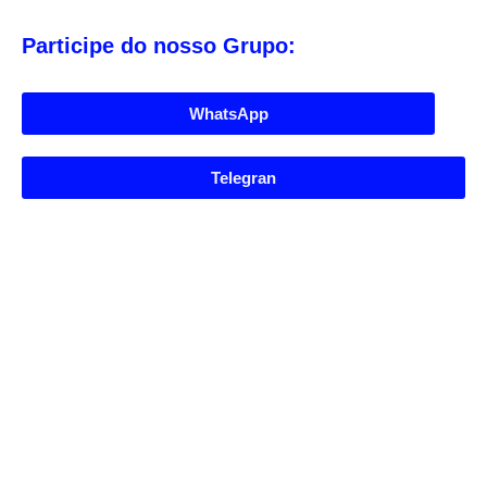
Participe do nosso Grupo:
WhatsApp
Telegran