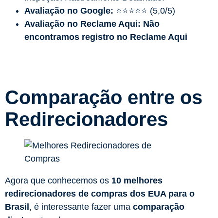
Avaliação no Google:
⭐⭐⭐⭐⭐ (5,0/5)
Avaliação no Reclame Aqui:
Não
encontramos registro no Reclame Aqui
Comparação entre os
Redirecionadores
Agora que conhecemos os
10 melhores
redirecionadores de compras dos EUA para o
Brasil
, é interessante fazer uma
comparação