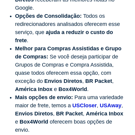
Google.
Opções de Consolidação:
Todos os
redirecionadores analisados oferecem esse
serviço, que
ajuda a reduzir o custo do
frete
.
Melhor para Compras Assistidas e Grupo
de Compras:
Se você deseja participar de
Grupos de Compras e Compra Assistida,
quase todos oferecem essa opção, com
exceção do
Envios Diretos
,
BR Packet
,
América Inbox
e
Box4World
.
Mais opções de envio:
Para uma variedade
maior de frete, temos a
USCloser
,
USAway
,
Envios Diretos
,
BR Packet
,
América Inbox
e
Box4World
oferecem boas opções de
envio.