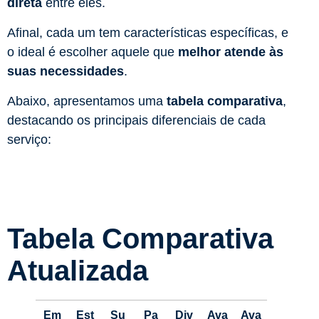
direta
entre eles.
Afinal, cada um tem características específicas, e
o ideal é escolher aquele que
melhor atende às
suas necessidades
.
Abaixo, apresentamos uma
tabela comparativa
,
destacando os principais diferenciais de cada
serviço:
Tabela Comparativa
Atualizada
Em
Est
Su
Pa
Div
Ava
Ava