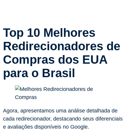
Top 10 Melhores
Redirecionadores de
Compras dos EUA
para o Brasil
Agora, apresentamos uma análise detalhada de
cada redirecionador, destacando seus diferenciais
e avaliações disponíveis no Google.