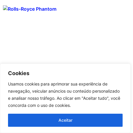
Cookies
Usamos cookies para aprimorar sua experiência de
navegação, veicular anúncios ou conteúdo personalizado
e analisar nosso tráfego. Ao clicar em "Aceitar tudo", você
concorda com o uso de cookies.
Aceitar