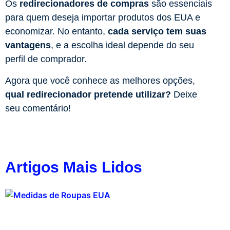
Os
redirecionadores de compras
são essenciais
para quem deseja importar produtos dos EUA e
economizar. No entanto,
cada serviço tem suas
vantagens
, e a escolha ideal depende do seu
perfil de comprador.
Agora que você conhece as melhores opções,
qual redirecionador pretende utilizar?
Deixe
seu comentário!
Artigos Mais Lidos