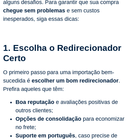
alguns desafios. Para garantir que sua compra
chegue sem problemas
e sem custos
inesperados, siga essas dicas:
1. Escolha o Redirecionador
Certo
O primeiro passo para uma importação bem-
sucedida é
escolher um bom redirecionador
.
Prefira aqueles que têm:
Boa reputação
e avaliações positivas de
outros clientes;
Opções de consolidação
para economizar
no frete;
Suporte em português
, caso precise de