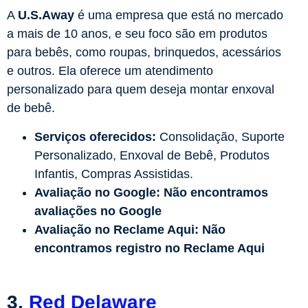
A
U.S.Away
é uma empresa que está no mercado
a mais de 10 anos, e seu foco são em produtos
para bebês, como roupas, brinquedos, acessários
e outros. Ela oferece um atendimento
personalizado para quem deseja montar enxoval
de bebê.
Serviços oferecidos:
Consolidação, Suporte
Personalizado, Enxoval de Bebê, Produtos
Infantis, Compras Assistidas.
Avaliação no Google:
Não encontramos
avaliações no Google
Avaliação no Reclame Aqui:
Não
encontramos registro no Reclame Aqui
3.
Red Delaware