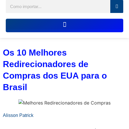
Os 10 Melhores
Redirecionadores de
Compras dos EUA para o
Brasil
Alisson Patrick