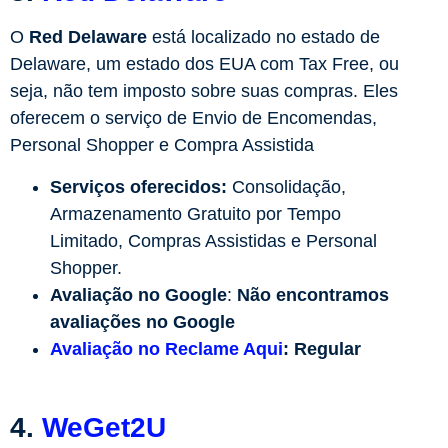
O
Red Delaware
está localizado no estado de
Delaware, um estado dos EUA com Tax Free, ou
seja, não tem imposto sobre suas compras. Eles
oferecem o serviço de Envio de Encomendas,
Personal Shopper e Compra Assistida
Serviços oferecidos:
Consolidação,
Armazenamento Gratuito por Tempo
Limitado, Compras Assistidas e Personal
Shopper.
Avaliação no Google
:
Não encontramos
avaliações no Google
Avaliação no Reclame Aqui
:
Regular
4.
WeGet2U