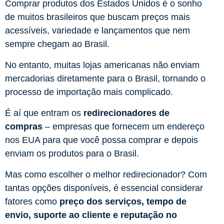
Comprar produtos dos Estados Unidos é o sonho
de muitos brasileiros que buscam preços mais
acessíveis, variedade e lançamentos que nem
sempre chegam ao Brasil.
No entanto, muitas lojas americanas não enviam
mercadorias diretamente para o Brasil, tornando o
processo de importação mais complicado.
É aí que entram os
redirecionadores de
compras
– empresas que fornecem um endereço
nos EUA para que você possa comprar e depois
enviam os produtos para o Brasil.
Mas como escolher o melhor redirecionador? Com
tantas opções disponíveis, é essencial considerar
fatores como
preço dos serviços, tempo de
envio, suporte ao cliente e reputação no