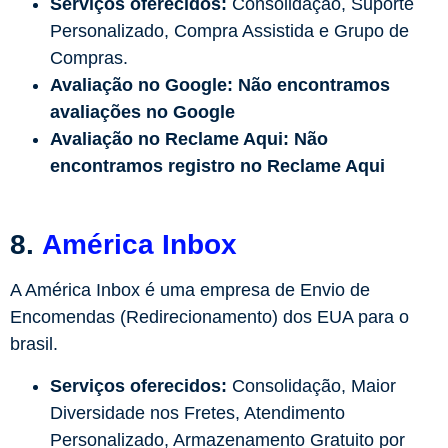
Serviços oferecidos:
Consolidação, Suporte
Personalizado, Compra Assistida e Grupo de
Compras.
Avaliação no Google:
Não encontramos
avaliações no Google
Avaliação no Reclame Aqui:
Não
encontramos registro no Reclame Aqui
8.
América Inbox
A América Inbox é uma empresa de Envio de
Encomendas (Redirecionamento) dos EUA para o
brasil.
Serviços oferecidos:
Consolidação, Maior
Diversidade nos Fretes, Atendimento
Personalizado, Armazenamento Gratuito por