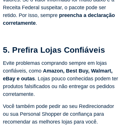
Receita Federal suspeitar, o pacote pode ser
retido. Por isso, sempre
preencha a declaração
corretamente
.
5. Prefira Lojas Confiáveis
Evite problemas comprando sempre em lojas
confiáveis, como
Amazon, Best Buy, Walmart,
eBay
e outas
. Lojas pouco conhecidas podem ter
produtos falsificados ou não entregar os pedidos
corretamente.
Você também pode pedir ao seu Redirecionador
ou sua Personal Shopper de confiança para
recomendar as melhores lojas para você.