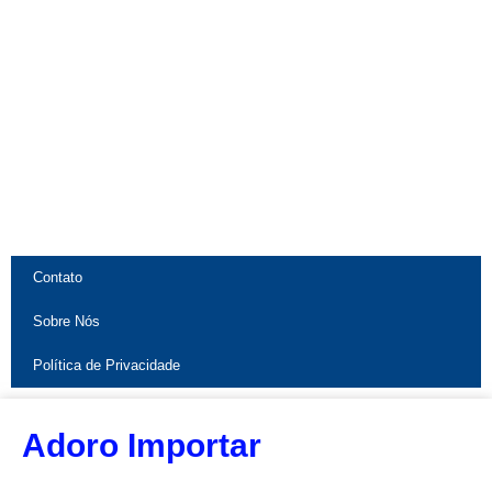
Contato
Sobre Nós
Política de Privacidade
Adoro Importar