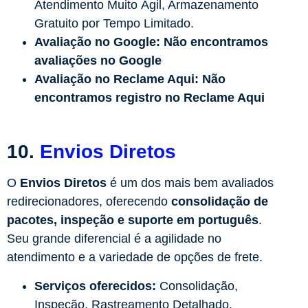
Atendimento Muito Ágil, Armazenamento
Gratuito por Tempo Limitado.
Avaliação no Google:
Não encontramos
avaliações no Google
Avaliação no Reclame Aqui:
Não
encontramos registro no Reclame Aqui
10.
Envios Diretos
O
Envios Diretos
é um dos mais bem avaliados
redirecionadores, oferecendo
consolidação de
pacotes, inspeção e suporte em português
.
Seu grande diferencial é a agilidade no
atendimento e a variedade de opções de frete.
Serviços oferecidos:
Consolidação,
Inspeção, Rastreamento Detalhado.