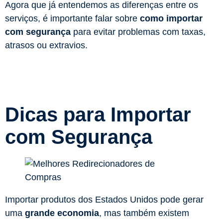
Agora que já entendemos as diferenças entre os
serviços, é importante falar sobre
como importar
com segurança
para evitar problemas com taxas,
atrasos ou extravios.
Dicas para Importar
com Segurança
Importar produtos dos Estados Unidos pode gerar
uma
grande economia
, mas também existem