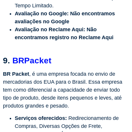
Tempo Limitado.
Avaliação no Google:
Não encontramos
avaliações no Google
Avaliação no Reclame Aqui:
Não
encontramos registro no Reclame Aqui
9.
BRPacket
BR Packet
, é uma empresa focada no envio de
mercadorias dos EUA para o Brasil. Essa empresa
tem como diferencial a capacidade de enviar todo
tipo de produto, desde itens pequenos e leves, até
produtos grandes e pesado.
Serviços oferecidos:
Redirecionamento de
Compras, Diversas Opções de Frete,