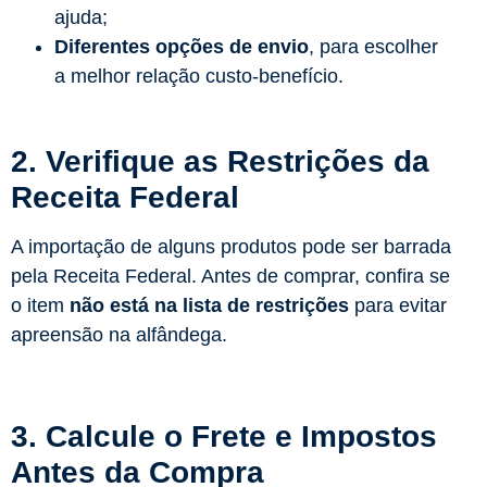
ajuda;
Diferentes opções de envio
, para escolher
a melhor relação custo-benefício.
2. Verifique as Restrições da
Receita Federal
A importação de alguns produtos pode ser barrada
pela Receita Federal. Antes de comprar, confira se
o item
não está na lista de restrições
para evitar
apreensão na alfândega.
3. Calcule o Frete e Impostos
Antes da Compra