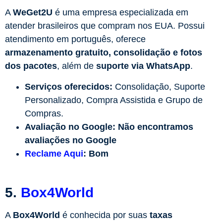
A
WeGet2U
é uma empresa especializada em
atender brasileiros que compram nos EUA. Possui
atendimento em português, oferece
armazenamento gratuito, consolidação e fotos
dos pacotes
, além de
suporte via WhatsApp
.
Serviços oferecidos:
Consolidação, Suporte
Personalizado, Compra Assistida e Grupo de
Compras.
Avaliação no Google:
Não encontramos
avaliações no Google
Reclame Aqui
:
Bom
5.
Box4World
A
Box4World
é conhecida por suas
taxas