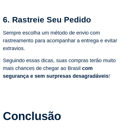
6. Rastreie Seu Pedido
Sempre escolha um método de envio com
rastreamento para acompanhar a entrega e evitar
extravios.
Seguindo essas dicas, suas compras terão muito
mais chances de chegar ao Brasil
com
segurança e sem surpresas desagradáveis
!
Conclusão