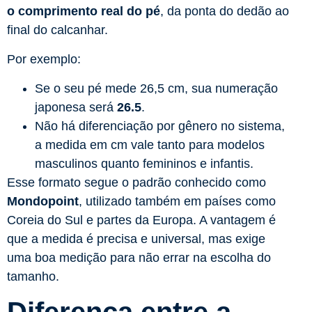
o comprimento real do pé
, da ponta do dedão ao
final do calcanhar.
Por exemplo:
Se o seu pé mede 26,5 cm, sua numeração
japonesa será
26.5
.
Não há diferenciação por gênero no sistema,
a medida em cm vale tanto para modelos
masculinos quanto femininos e infantis.
Esse formato segue o padrão conhecido como
Mondopoint
, utilizado também em países como
Coreia do Sul e partes da Europa. A vantagem é
que a medida é precisa e universal, mas exige
uma boa medição para não errar na escolha do
tamanho.