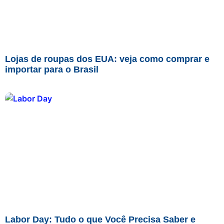
Lojas de roupas dos EUA: veja como comprar e
importar para o Brasil
Labor Day: Tudo o que Você Precisa Saber e