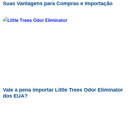
Suas Vantagens para Compras e Importação
Vale a pena importar Little Trees Odor Eliminator
dos EUA?