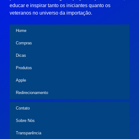
educar e inspirar tanto os iniciantes quanto os
veteranos no universo da importação.
Home
Compras
Dicas
Produtos
Apple
Redirecionamento
Contato
Sobre Nós
Transparência