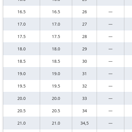
16.5
16.5
26
—
17.0
17.0
27
—
17.5
17.5
28
—
18.0
18.0
29
—
18.5
18.5
30
—
19.0
19.0
31
—
19.5
19.5
32
—
20.0
20.0
33
—
20.5
20.5
34
—
21.0
21.0
34,5
—