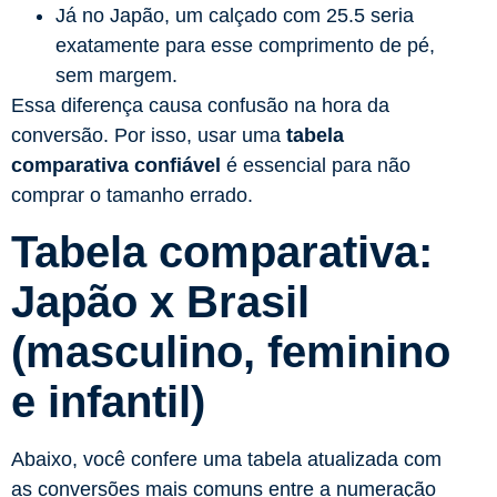
Já no Japão, um calçado com 25.5 seria
exatamente para esse comprimento de pé,
sem margem.
Essa diferença causa confusão na hora da
conversão. Por isso, usar uma
tabela
comparativa confiável
é essencial para não
comprar o tamanho errado.
Tabela comparativa:
Japão x Brasil
(masculino, feminino
e infantil)
Abaixo, você confere uma tabela atualizada com
as conversões mais comuns entre a numeração