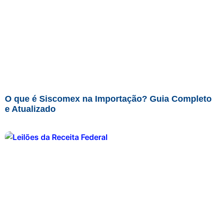
O que é Siscomex na Importação? Guia Completo
e Atualizado