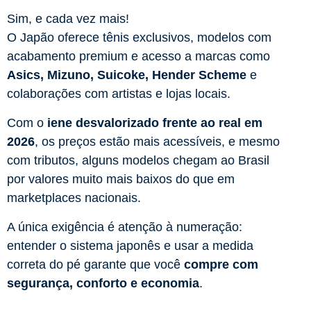
Sim, e cada vez mais!
O Japão oferece tênis exclusivos, modelos com
acabamento premium e acesso a marcas como
Asics, Mizuno, Suicoke, Hender Scheme
e
colaborações com artistas e lojas locais.
Com o
iene desvalorizado frente ao real em
2026
, os preços estão mais acessíveis, e mesmo
com tributos, alguns modelos chegam ao Brasil
por valores muito mais baixos do que em
marketplaces nacionais.
A única exigência é atenção à numeração:
entender o sistema japonês e usar a medida
correta do pé garante que você
compre com
segurança, conforto e economia
.