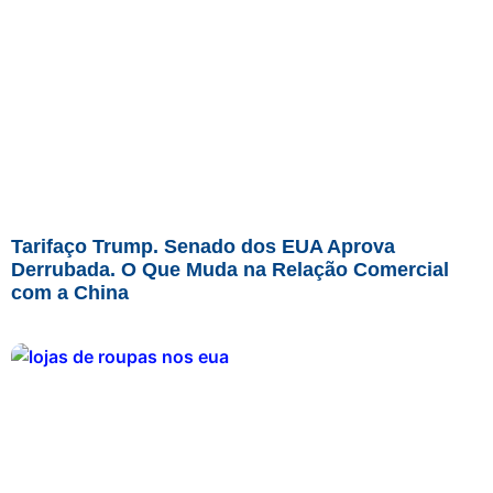
Tarifaço Trump. Senado dos EUA Aprova
Derrubada. O Que Muda na Relação Comercial
com a China