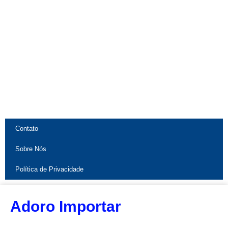
Contato
Sobre Nós
Política de Privacidade
Adoro Importar