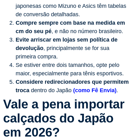
japonesas como Mizuno e Asics têm tabelas
de conversão detalhadas.
Compre sempre com base na medida em
cm do seu pé
, e não no número brasileiro.
Evite arriscar em lojas sem política de
devolução
, principalmente se for sua
primeira compra.
Se estiver entre dois tamanhos, opte pelo
maior, especialmente para tênis esportivos.
Considere redirecionadores que permitem
troca
dentro do Japão
(como Fê Envia)
.
Vale a pena importar
calçados do Japão
em 2026?