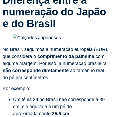
Diferença entre a
numeração do Japão
e do Brasil
No Brasil, seguimos a numeração europeia (EUR),
que considera o
comprimento da palmilha
com
alguma margem. Por isso, a numeração brasileira
não corresponde diretamente
ao tamanho real
do pé em centímetros.
Por exemplo:
Um tênis 39 no Brasil não corresponde a 39
cm, ele equivale a um pé de
aproximadamente
25,5 cm
.