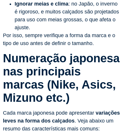
Ignorar meias e clima
: no Japão, o inverno
é rigoroso, e muitos calçados são projetados
para uso com meias grossas, o que afeta o
ajuste.
Por isso, sempre verifique a forma da marca e o
tipo de uso antes de definir o tamanho.
Numeração japonesa
nas principais
marcas (Nike, Asics,
Mizuno etc.)
Cada marca japonesa pode apresentar
variações
leves na forma dos calçados
. Veja abaixo um
resumo das características mais comuns: