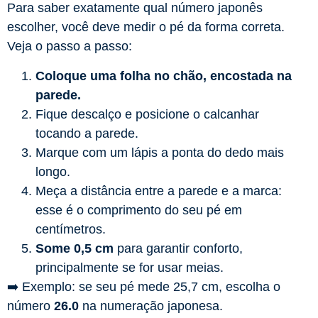
Para saber exatamente qual número japonês
escolher, você deve medir o pé da forma correta.
Veja o passo a passo:
Coloque uma folha no chão, encostada na
parede.
Fique descalço e posicione o calcanhar
tocando a parede.
Marque com um lápis a ponta do dedo mais
longo.
Meça a distância entre a parede e a marca:
esse é o comprimento do seu pé em
centímetros.
Some 0,5 cm
para garantir conforto,
principalmente se for usar meias.
➡️ Exemplo: se seu pé mede 25,7 cm, escolha o
número
26.0
na numeração japonesa.