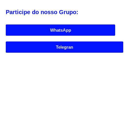
Participe do nosso Grupo:
WhatsApp
Telegran