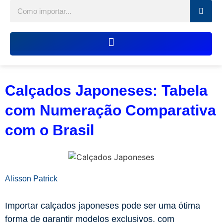
Calçados Japoneses: Tabela
com Numeração Comparativa
com o Brasil
Alisson Patrick
Importar calçados japoneses pode ser uma ótima
forma de garantir modelos exclusivos, com