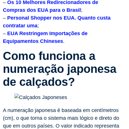
–
Os 10 Melhores Redirecionadores de
Compras dos EUA para o Brasil
;
–
Personal Shopper nos EUA. Quanto custa
contratar uma
;
–
EUA Restringem Importações de
Equipamentos Chineses
.
Como funciona a
numeração japonesa
de calçados?
A numeração japonesa é baseada em centímetros
(cm), o que torna o sistema mais lógico e direto do
que em outros países. O valor indicado representa