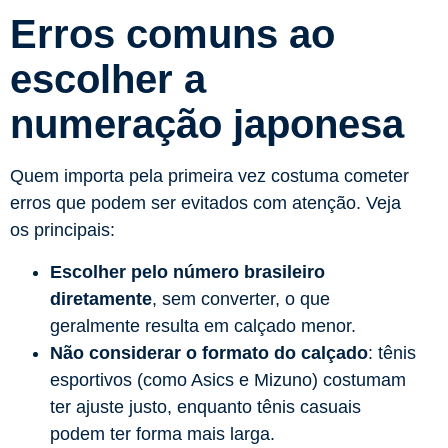
Erros comuns ao
escolher a
numeração japonesa
Quem importa pela primeira vez costuma cometer
erros que podem ser evitados com atenção. Veja
os principais:
Escolher pelo número brasileiro
diretamente
, sem converter, o que
geralmente resulta em calçado menor.
Não considerar o formato do calçado
: tênis
esportivos (como Asics e Mizuno) costumam
ter ajuste justo, enquanto tênis casuais
podem ter forma mais larga.