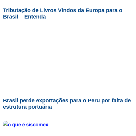
Tributação de Livros Vindos da Europa para o
Brasil – Entenda
Brasil perde exportações para o Peru por falta de
estrutura portuária