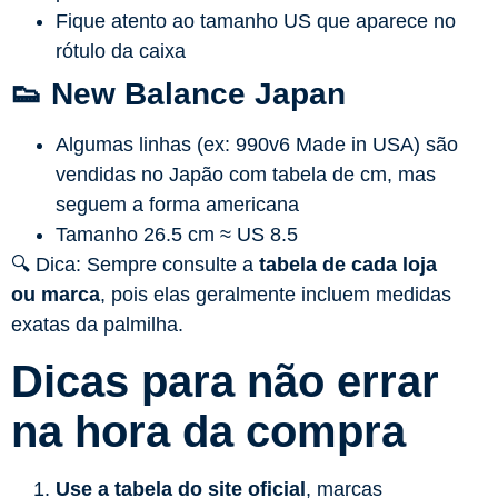
Fique atento ao tamanho US que aparece no
rótulo da caixa
👟
New Balance Japan
Algumas linhas (ex: 990v6 Made in USA) são
vendidas no Japão com tabela de cm, mas
seguem a forma americana
Tamanho 26.5 cm ≈ US 8.5
🔍 Dica: Sempre consulte a
tabela de cada loja
ou marca
, pois elas geralmente incluem medidas
exatas da palmilha.
Dicas para não errar
na hora da compra
Use a tabela do site oficial
, marcas