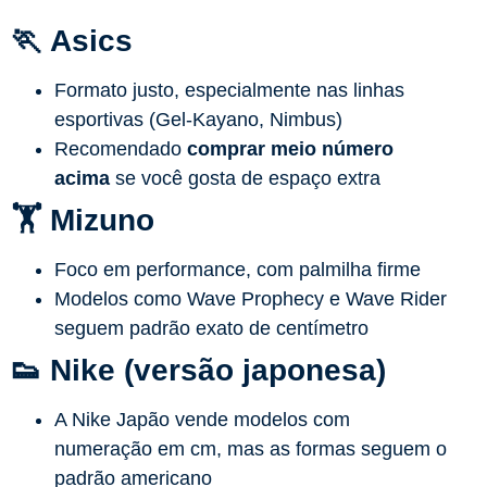
🏃
Asics
Formato justo, especialmente nas linhas
esportivas (Gel-Kayano, Nimbus)
Recomendado
comprar meio número
acima
se você gosta de espaço extra
🏋️
Mizuno
Foco em performance, com palmilha firme
Modelos como Wave Prophecy e Wave Rider
seguem padrão exato de centímetro
👟
Nike (versão japonesa)
A Nike Japão vende modelos com
numeração em cm, mas as formas seguem o
padrão americano