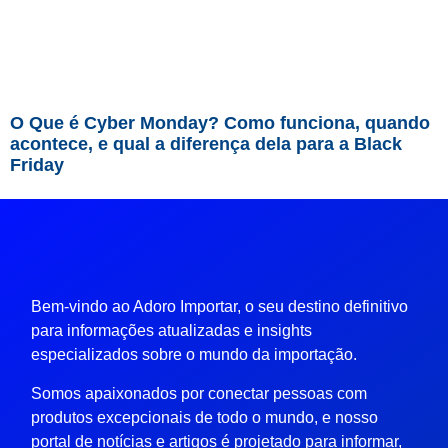
O Que é Cyber Monday? Como funciona, quando
acontece, e qual a diferença dela para a Black
Friday
Bem-vindo ao Adoro Importar, o seu destino definitivo
para informações atualizadas e insights
especializados sobre o mundo da importação.
Somos apaixonados por conectar pessoas com
produtos excepcionais de todo o mundo, e nosso
portal de notícias e artigos é projetado para informar,