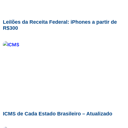
Leilões da Receita Federal: iPhones a partir de
R$300
ICMS de Cada Estado Brasileiro – Atualizado