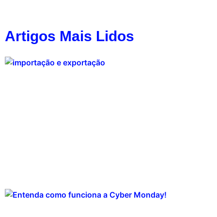
Artigos Mais Lidos