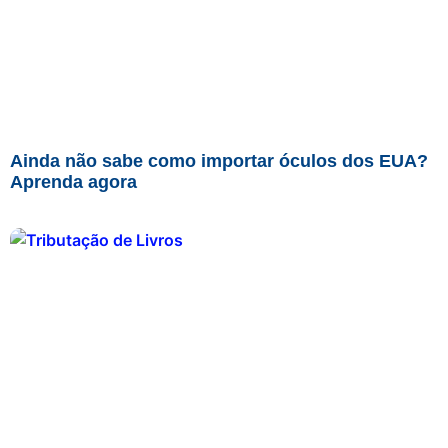
Ainda não sabe como importar óculos dos EUA?
Aprenda agora