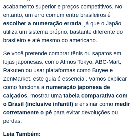
acabamento superior e preços competitivos. No
entanto, um erro comum entre brasileiros é
escolher a numeração errada
, já que o Japão
utiliza um sistema próprio, bastante diferente do
brasileiro e até mesmo do americano.
Se você pretende comprar tênis ou sapatos em
lojas japonesas, como Atmos Tokyo, ABC-Mart,
Rakuten ou usar plataformas como Buyee e
ZenMarket, este guia é essencial. Vamos explicar
como funciona a
numeração japonesa de
calçados
, mostrar uma
tabela comparativa com
o Brasil (inclusive infantil)
e ensinar como
medir
corretamente o pé
para evitar devoluções ou
perdas.
Leia Também: