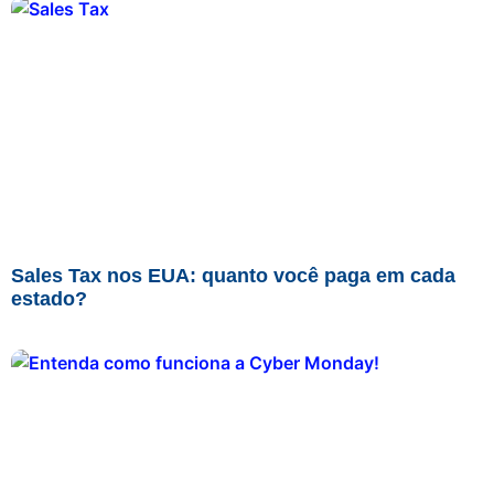
Sales Tax nos EUA: quanto você paga em cada
estado?