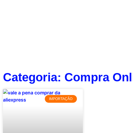
Categoria: Compra Onl
IMPORTAÇÃO