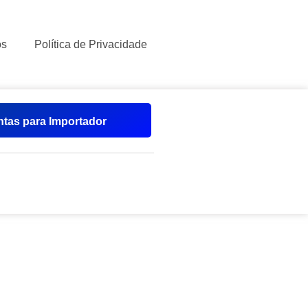
ós
Política de Privacidade
tas para Importador