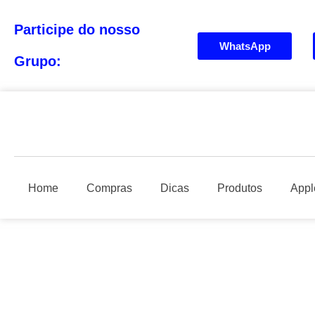
Participe do nosso
WhatsApp
Grupo:
Home
Compras
Dicas
Produtos
Appl