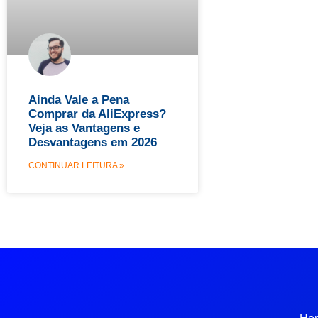
Ainda Vale a Pena
Comprar da AliExpress?
Veja as Vantagens e
Desvantagens em 2026
CONTINUAR LEITURA »