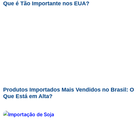
Que é Tão Importante nos EUA?
Produtos Importados Mais Vendidos no Brasil: O
Que Está em Alta?