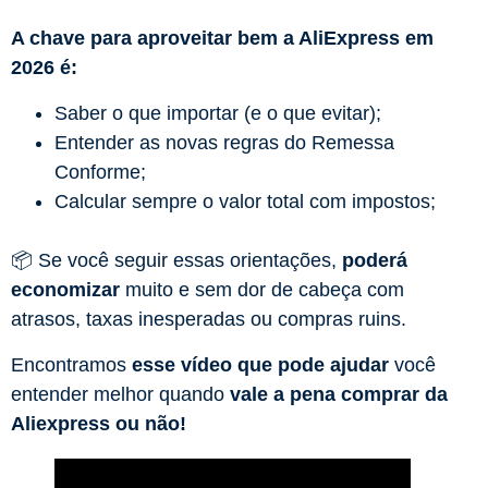
A chave para aproveitar bem a AliExpress em
2026 é:
Saber o que importar (e o que evitar);
Entender as novas regras do Remessa
Conforme;
Calcular sempre o valor total com impostos;
📦 Se você seguir essas orientações,
poderá
economizar
muito e sem dor de cabeça com
atrasos, taxas inesperadas ou compras ruins.
Encontramos
esse vídeo que pode ajudar
você
entender melhor quando
vale a pena comprar da
Aliexpress ou não!