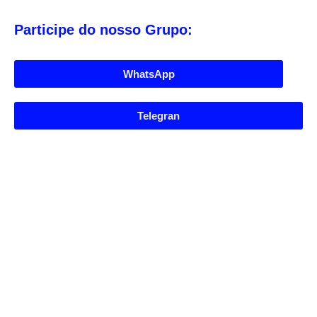
Participe do nosso Grupo:
WhatsApp
Telegran