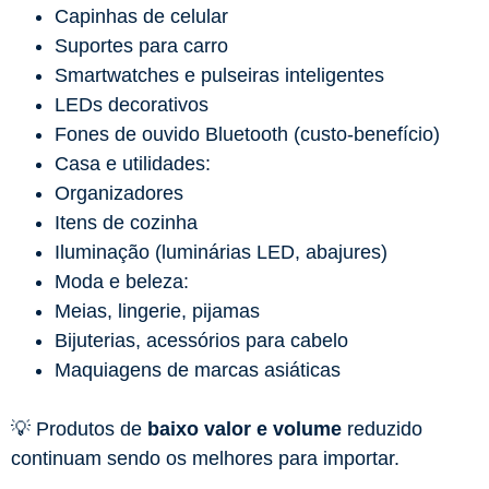
Capinhas de celular
Suportes para carro
Smartwatches e pulseiras inteligentes
LEDs decorativos
Fones de ouvido Bluetooth (custo-benefício)
Casa e utilidades:
Organizadores
Itens de cozinha
Iluminação (luminárias LED, abajures)
Moda e beleza:
Meias, lingerie, pijamas
Bijuterias, acessórios para cabelo
Maquiagens de marcas asiáticas
💡 Produtos de
baixo valor e volume
reduzido
continuam sendo os melhores para importar.