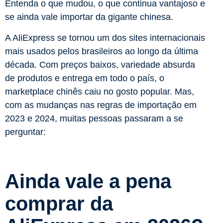
Entenda o que mudou, o que continua vantajoso e
se ainda vale importar da gigante chinesa.
A AliExpress se tornou um dos sites internacionais
mais usados pelos brasileiros ao longo da última
década. Com preços baixos, variedade absurda
de produtos e entrega em todo o país, o
marketplace chinês caiu no gosto popular. Mas,
com as mudanças nas regras de importação em
2023 e 2024, muitas pessoas passaram a se
perguntar:
Ainda vale a pena
comprar da