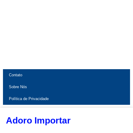
Contato
Sobre Nós
Política de Privacidade
Adoro Importar