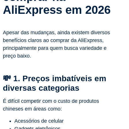
AliExpress em 2026
Apesar das mudanças, ainda existem diversos
benefícios claros ao comprar da AliExpress,
principalmente para quem busca variedade e
preço baixo.
💸 1. Preços imbatíveis em
diversas categorias
É difícil competir com o custo de produtos
chineses em áreas como:
Acessórios de celular
Gadgets eletrônicos