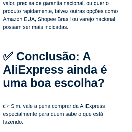
valor, precisa de garantia nacional, ou quer o
produto rapidamente, talvez outras opções como
Amazon EUA, Shopee Brasil ou varejo nacional
possam ser mais indicadas.
✅ Conclusão: A
AliExpress ainda é
uma boa escolha?
👉 Sim, vale a pena comprar da AliExpress
especialmente para quem sabe o que está
fazendo.