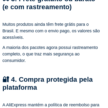
(e com rastreamento)
Muitos produtos ainda têm frete grátis para o
Brasil. E mesmo com o envio pago, os valores são
acessíveis.
A maioria dos pacotes agora possui rastreamento
completo, o que traz mais segurança ao
consumidor.
🔐 4. Compra protegida pela
plataforma
A AliExpress mantém a política de reembolso para