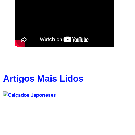
Artigos Mais Lidos