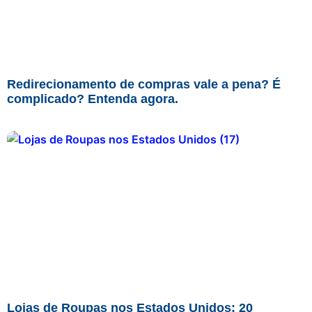
Redirecionamento de compras vale a pena? É
complicado? Entenda agora.
Lojas de Roupas nos Estados Unidos: 20