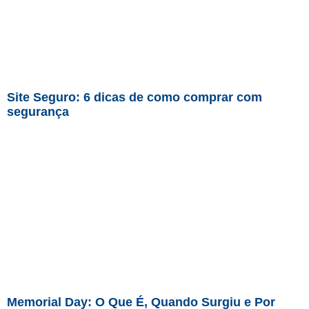
Site Seguro: 6 dicas de como comprar com
segurança
Memorial Day: O Que É, Quando Surgiu e Por