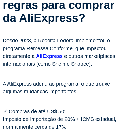
regras para comprar
da AliExpress?
Desde 2023, a Receita Federal implementou o
programa Remessa Conforme, que impactou
diretamente a
AliExpress
e outros marketplaces
internacionais (como Shein e Shopee).
A AliExpress aderiu ao programa, o que trouxe
algumas mudanças importantes:
✅ Compras de até US$ 50:
Imposto de Importação de 20% + ICMS estadual,
normalmente cerca de 17%.