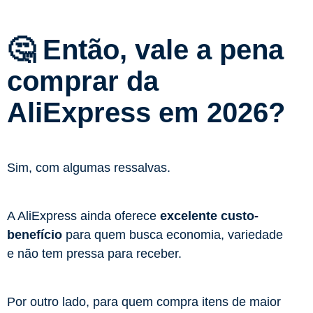
🤔 Então, vale a pena
comprar da
AliExpress em 2026?
Sim, com algumas ressalvas.
A AliExpress ainda oferece
excelente custo-
benefício
para quem busca economia, variedade
e não tem pressa para receber.
Por outro lado, para quem compra itens de maior