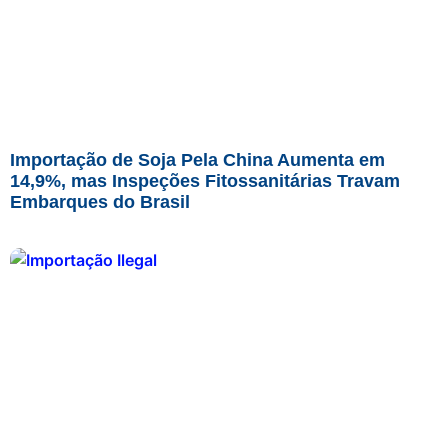
Importação de Soja Pela China Aumenta em
14,9%, mas Inspeções Fitossanitárias Travam
Embarques do Brasil