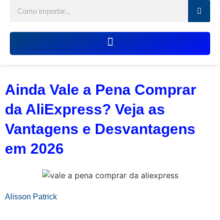
Ainda Vale a Pena Comprar
da AliExpress? Veja as
Vantagens e Desvantagens
em 2026
Alisson Patrick