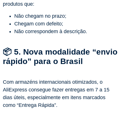
produtos que:
Não chegam no prazo;
Chegam com defeito;
Não correspondem à descrição.
📦 5. Nova modalidade “envio
rápido” para o Brasil
Com armazéns internacionais otimizados, o
AliExpress consegue fazer entregas em 7 a 15
dias úteis, especialmente em itens marcados
como “Entrega Rápida”.