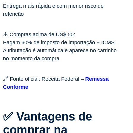
Entrega mais rápida e com menor risco de
retenção
⚠️ Compras acima de US$ 50:
Pagam 60% de imposto de importação + ICMS
A tributação é automática e aparece no carrinho
no momento da compra
🔗 Fonte oficial: Receita Federal –
Remessa
Conforme
✅ Vantagens de
comprar na