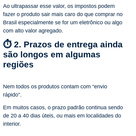
Ao ultrapassar esse valor, os impostos podem
fazer o produto sair mais caro do que comprar no
Brasil especialmente se for um eletrônico ou algo
com alto valor agregado.
⏱️ 2. Prazos de entrega ainda
são longos em algumas
regiões
Nem todos os produtos contam com “envio
rápido”.
Em muitos casos, o prazo padrão continua sendo
de 20 a 40 dias úteis, ou mais em localidades do
interior.