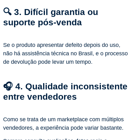
🔍 3. Difícil garantia ou
suporte pós-venda
Se o produto apresentar defeito depois do uso,
não há assistência técnica no Brasil, e o processo
de devolução pode levar um tempo.
🎧 4. Qualidade inconsistente
entre vendedores
Como se trata de um marketplace com múltiplos
vendedores, a experiência pode variar bastante.