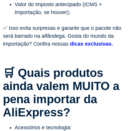
Valor do imposto antecipado (ICMS +
Importação, se houver);
✅ Isso evita surpresas e garante que o pacote não
será barrado na alfândega. Gosta do mundo da
importação? Confira nossas
dicas exclusivas.
🛒 Quais produtos
ainda valem MUITO a
pena importar da
AliExpress?
Acessórios e tecnologia: