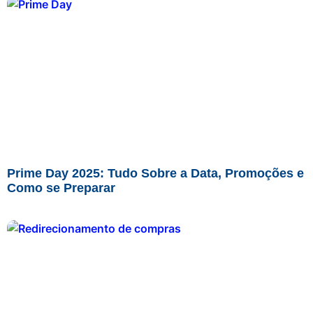
Prime Day 2025: Tudo Sobre a Data, Promoções e
Como se Preparar