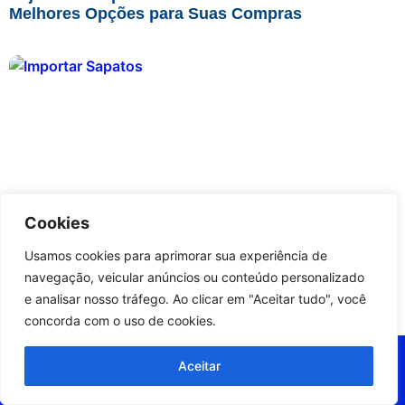
Melhores Opções para Suas Compras
Cookies
Usamos cookies para aprimorar sua experiência de
navegação, veicular anúncios ou conteúdo personalizado
Importar Sapatos pela Farfetch, Zalando e
e analisar nosso tráfego. Ao clicar em "Aceitar tudo", você
MyTheresa
concorda com o uso de cookies.
Aceitar