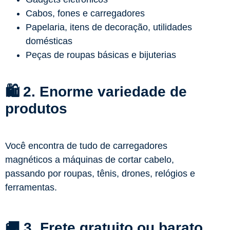
Cabos, fones e carregadores
Papelaria, itens de decoração, utilidades
domésticas
Peças de roupas básicas e bijuterias
🛍️ 2. Enorme variedade de
produtos
Você encontra de tudo de carregadores
magnéticos a máquinas de cortar cabelo,
passando por roupas, tênis, drones, relógios e
ferramentas.
🚚 3. Frete gratuito ou barato