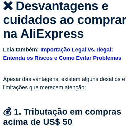
❌ Desvantagens e
cuidados ao comprar
na AliExpress
Leia também:
Importação Legal vs. Ilegal:
Entenda os Riscos e Como Evitar Problemas
Apesar das vantagens, existem alguns desafios e
limitações que merecem atenção:
💰 1. Tributação em compras
acima de US$ 50