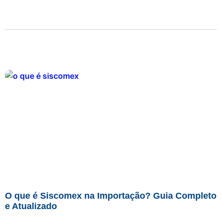
O que é Siscomex na Importação? Guia Completo
e Atualizado