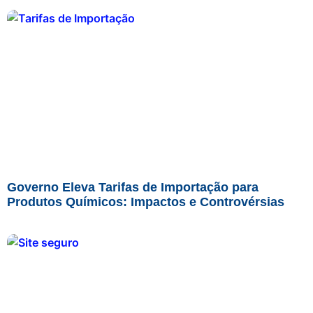
Governo Eleva Tarifas de Importação para
Produtos Químicos: Impactos e Controvérsias