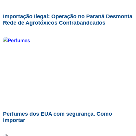
Importação Ilegal: Operação no Paraná Desmonta
Rede de Agrotóxicos Contrabandeados
Perfumes dos EUA com segurança. Como
importar