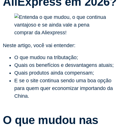
AliExpress em 2026?
Neste artigo, você vai entender:
O que mudou na tributação;
Quais os benefícios e desvantagens atuais;
Quais produtos ainda compensam;
E se o site continua sendo uma boa opção
para quem quer economizar importando da
China.
O que mudou nas