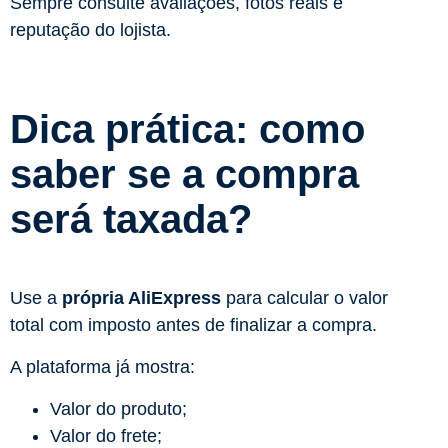
Sempre consulte avaliações, fotos reais e
reputação do lojista.
Dica prática: como
saber se a compra
será taxada?
Use a
própria AliExpress
para calcular o valor
total com imposto antes de finalizar a compra.
A plataforma já mostra:
Valor do produto;
Valor do frete;