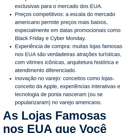
exclusivas para o mercado dos EUA.
Preços competitivos: a escala do mercado
americano permite preços mais baixos,
especialmente em datas promocionais como
Black Friday e Cyber Monday.
Experiência de compra: muitas lojas famosas
nos EUA são verdadeiras atrações turísticas,
com vitrines icônicas, arquitetura histórica e
atendimento diferenciado.
Inovação no varejo: conceitos como lojas-
conceito da Apple, experiências interativas e
tecnologia de ponta nasceram (ou se
popularizaram) no varejo americano.
As Lojas Famosas
nos EUA que Você