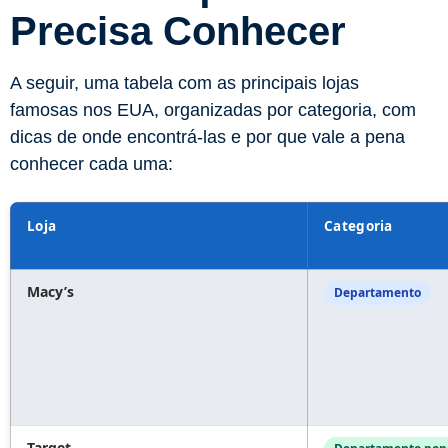
Precisa Conhecer
A seguir, uma tabela com as principais lojas
famosas nos EUA, organizadas por categoria, com
dicas de onde encontrá-las e por que vale a pena
conhecer cada uma:
Loja
Categoria
Macy’s
Departamento
Target