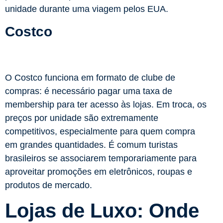
unidade durante uma viagem pelos EUA.
Costco
O Costco funciona em formato de clube de
compras: é necessário pagar uma taxa de
membership para ter acesso às lojas. Em troca, os
preços por unidade são extremamente
competitivos, especialmente para quem compra
em grandes quantidades. É comum turistas
brasileiros se associarem temporariamente para
aproveitar promoções em eletrônicos, roupas e
produtos de mercado.
Lojas de Luxo: Onde