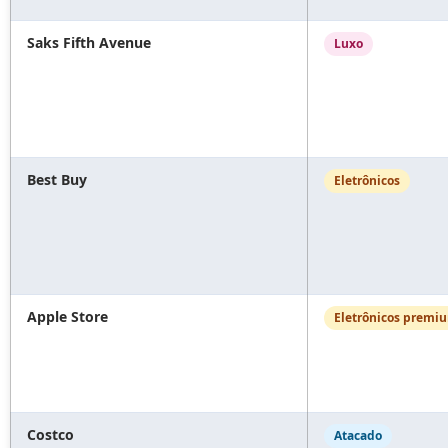
Saks Fifth Avenue
Luxo
Best Buy
Eletrônicos
Apple Store
Eletrônicos premi
Costco
Atacado