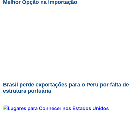
Melhor Opção na Importação
Brasil perde exportações para o Peru por falta de
estrutura portuária