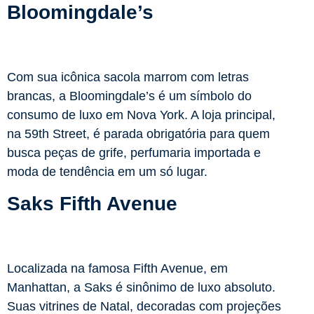
Bloomingdale’s
Com sua icônica sacola marrom com letras
brancas, a Bloomingdale’s é um símbolo do
consumo de luxo em Nova York. A loja principal,
na 59th Street, é parada obrigatória para quem
busca peças de grife, perfumaria importada e
moda de tendência em um só lugar.
Saks Fifth Avenue
Localizada na famosa Fifth Avenue, em
Manhattan, a Saks é sinônimo de luxo absoluto.
Suas vitrines de Natal, decoradas com projeções