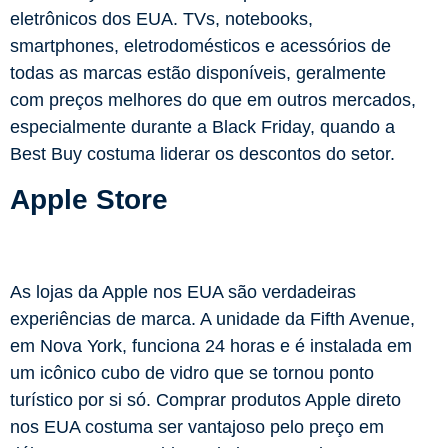
eletrônicos dos EUA. TVs, notebooks,
smartphones, eletrodomésticos e acessórios de
todas as marcas estão disponíveis, geralmente
com preços melhores do que em outros mercados,
especialmente durante a Black Friday, quando a
Best Buy costuma liderar os descontos do setor.
Apple Store
As lojas da Apple nos EUA são verdadeiras
experiências de marca. A unidade da Fifth Avenue,
em Nova York, funciona 24 horas e é instalada em
um icônico cubo de vidro que se tornou ponto
turístico por si só. Comprar produtos Apple direto
nos EUA costuma ser vantajoso pelo preço em