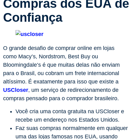
Compras dos EUA de
Confiança
O grande desafio de comprar online em lojas
como Macy’s, Nordstrom, Best Buy ou
Bloomingdale’s é que muitas delas não enviam
para o Brasil, ou cobram um frete internacional
altíssimo. É exatamente para isso que existe a
USCloser
, um serviço de redirecionamento de
compras pensado para o comprador brasileiro.
Você cria uma conta gratuita na USCloser e
recebe um endereço nos Estados Unidos.
Faz suas compras normalmente em qualquer
uma das lojas famosas nos EUA, usando