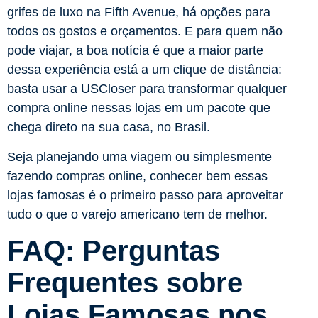
grifes de luxo na Fifth Avenue, há opções para
todos os gostos e orçamentos. E para quem não
pode viajar, a boa notícia é que a maior parte
dessa experiência está a um clique de distância:
basta usar a USCloser para transformar qualquer
compra online nessas lojas em um pacote que
chega direto na sua casa, no Brasil.
Seja planejando uma viagem ou simplesmente
fazendo compras online, conhecer bem essas
lojas famosas é o primeiro passo para aproveitar
tudo o que o varejo americano tem de melhor.
FAQ: Perguntas
Frequentes sobre
Lojas Famosas nos