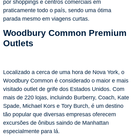
por shoppings e centros comerciais em
praticamente todo o país, sendo uma ótima
parada mesmo em viagens curtas.
Woodbury Common Premium
Outlets
Localizado a cerca de uma hora de Nova York, o
Woodbury Common é considerado o maior e mais
visitado outlet de grife dos Estados Unidos. Com
mais de 220 lojas, incluindo Burberry, Coach, Kate
Spade, Michael Kors e Tory Burch, é um destino
tão popular que diversas empresas oferecem
excursões de ônibus saindo de Manhattan
especialmente para lá.