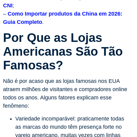
CNI
;
–
Como Importar produtos da China em 2026:
Guia Completo
.
Por Que as Lojas
Americanas São Tão
Famosas?
Não é por acaso que as lojas famosas nos EUA
atraem milhões de visitantes e compradores online
todos os anos. Alguns fatores explicam esse
fenômeno:
Variedade incomparável: praticamente todas
as marcas do mundo têm presença forte no
varejo americano, muitas vezes com linhas