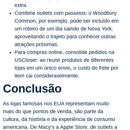
extra.
Combine outlets com passeios: o Woodbury
Common, por exemplo, pode ser incluído em
um roteiro de um dia saindo de Nova York,
aproveitando o trajeto para conhecer outras
atrações próximas.
Para compras online, consolide pedidos na
USCloser: ao reunir produtos de diferentes
lojas em um único envio, o custo do frete por
item cai consideravelmente.
Conclusão
As lojas famosas nos EUA representam muito
mais do que pontos de venda, são parte da
cultura, da história e da experiência de consumo
americana. De Macy’s a Apple Store, de outlets a