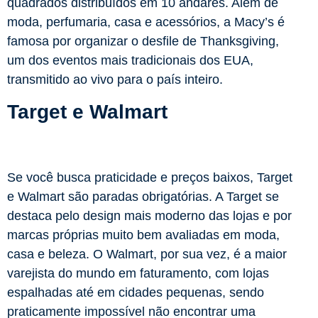
quadrados distribuídos em 10 andares. Além de
moda, perfumaria, casa e acessórios, a Macy’s é
famosa por organizar o desfile de Thanksgiving,
um dos eventos mais tradicionais dos EUA,
transmitido ao vivo para o país inteiro.
Target e Walmart
Se você busca praticidade e preços baixos, Target
e Walmart são paradas obrigatórias. A Target se
destaca pelo design mais moderno das lojas e por
marcas próprias muito bem avaliadas em moda,
casa e beleza. O Walmart, por sua vez, é a maior
varejista do mundo em faturamento, com lojas
espalhadas até em cidades pequenas, sendo
praticamente impossível não encontrar uma