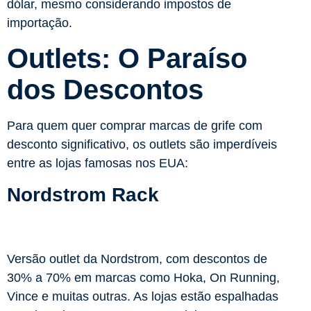
dólar, mesmo considerando impostos de
importação.
Outlets: O Paraíso
dos Descontos
Para quem quer comprar marcas de grife com
desconto significativo, os outlets são imperdíveis
entre as lojas famosas nos EUA:
Nordstrom Rack
Versão outlet da Nordstrom, com descontos de
30% a 70% em marcas como Hoka, On Running,
Vince e muitas outras. As lojas estão espalhadas