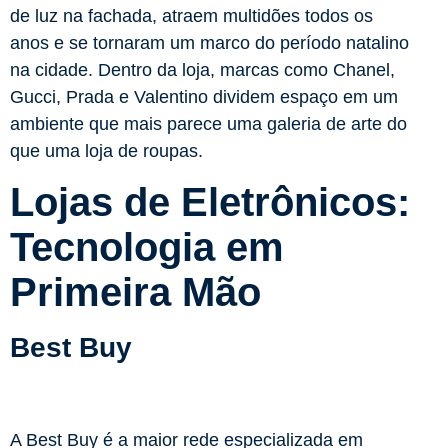
de luz na fachada, atraem multidões todos os
anos e se tornaram um marco do período natalino
na cidade. Dentro da loja, marcas como Chanel,
Gucci, Prada e Valentino dividem espaço em um
ambiente que mais parece uma galeria de arte do
que uma loja de roupas.
Lojas de Eletrônicos:
Tecnologia em
Primeira Mão
Best Buy
A Best Buy é a maior rede especializada em