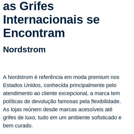
as Grifes
Internacionais se
Encontram
Nordstrom
A Nordstrom é referência em moda premium nos
Estados Unidos, conhecida principalmente pelo
atendimento ao cliente excepcional, a marca tem
políticas de devolução famosas pela flexibilidade.
As lojas reúnem desde marcas acessíveis até
grifes de luxo, tudo em um ambiente sofisticado e
bem curado.