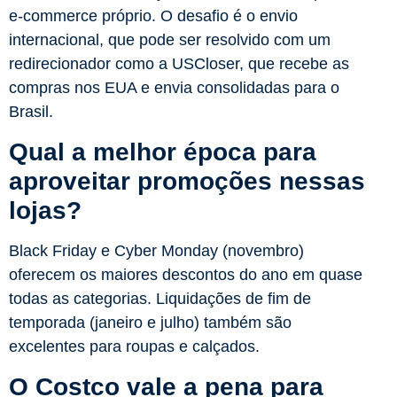
e-commerce próprio. O desafio é o envio
internacional, que pode ser resolvido com um
redirecionador como a USCloser, que recebe as
compras nos EUA e envia consolidadas para o
Brasil.
Qual a melhor época para
aproveitar promoções nessas
lojas?
Black Friday e Cyber Monday (novembro)
oferecem os maiores descontos do ano em quase
todas as categorias. Liquidações de fim de
temporada (janeiro e julho) também são
excelentes para roupas e calçados.
O Costco vale a pena para