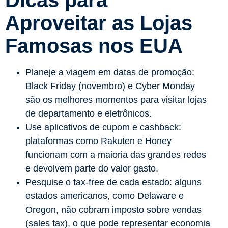
Dicas para
Aproveitar as Lojas
Famosas nos EUA
Planeje a viagem em datas de promoção:
Black Friday (novembro) e Cyber Monday
são os melhores momentos para visitar lojas
de departamento e eletrônicos.
Use aplicativos de cupom e cashback:
plataformas como Rakuten e Honey
funcionam com a maioria das grandes redes
e devolvem parte do valor gasto.
Pesquise o tax-free de cada estado: alguns
estados americanos, como Delaware e
Oregon, não cobram imposto sobre vendas
(sales tax), o que pode representar economia