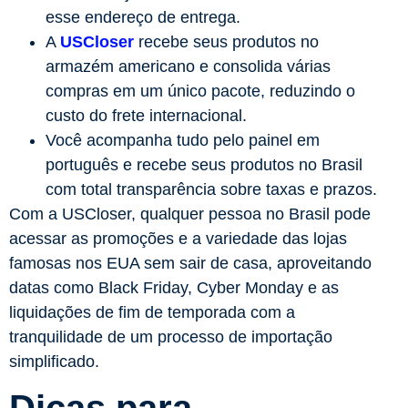
esse endereço de entrega.
A
USCloser
recebe seus produtos no
armazém americano e consolida várias
compras em um único pacote, reduzindo o
custo do frete internacional.
Você acompanha tudo pelo painel em
português e recebe seus produtos no Brasil
com total transparência sobre taxas e prazos.
Com a USCloser, qualquer pessoa no Brasil pode
acessar as promoções e a variedade das lojas
famosas nos EUA sem sair de casa, aproveitando
datas como Black Friday, Cyber Monday e as
liquidações de fim de temporada com a
tranquilidade de um processo de importação
simplificado.