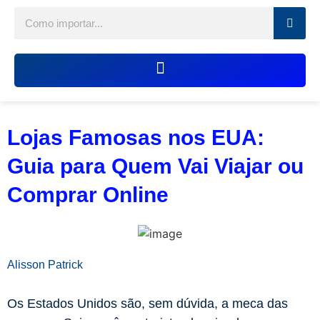
Lojas Famosas nos EUA:
Guia para Quem Vai Viajar ou
Comprar Online
Alisson Patrick
Os Estados Unidos são, sem dúvida, a meca das