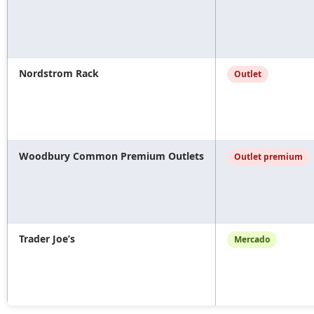
Nordstrom Rack
Outlet
Woodbury Common Premium Outlets
Outlet premium
Trader Joe’s
Mercado