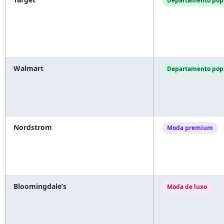
Departamento pop
Walmart
Departamento pop
Nordstrom
Moda premium
Bloomingdale’s
Moda de luxo