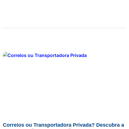
Correios ou Transportadora Privada? Descubra a