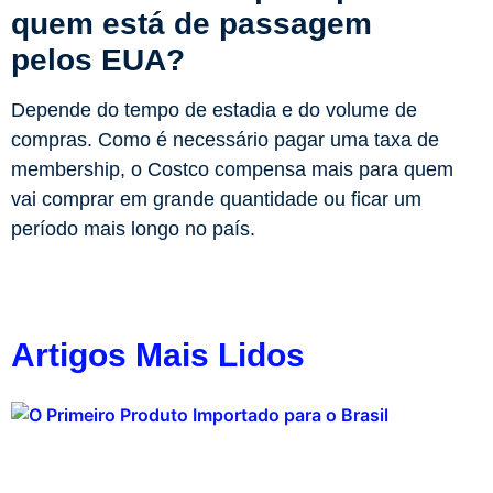
quem está de passagem
pelos EUA?
Depende do tempo de estadia e do volume de
compras. Como é necessário pagar uma taxa de
membership, o Costco compensa mais para quem
vai comprar em grande quantidade ou ficar um
período mais longo no país.
Artigos Mais Lidos