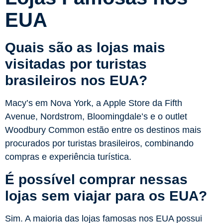
EUA
Quais são as lojas mais
visitadas por turistas
brasileiros nos EUA?
Macy’s em Nova York, a Apple Store da Fifth
Avenue, Nordstrom, Bloomingdale’s e o outlet
Woodbury Common estão entre os destinos mais
procurados por turistas brasileiros, combinando
compras e experiência turística.
É possível comprar nessas
lojas sem viajar para os EUA?
Sim. A maioria das lojas famosas nos EUA possui