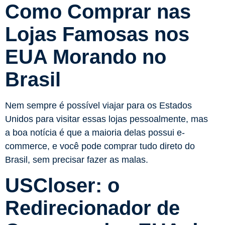
Como Comprar nas
Lojas Famosas nos
EUA Morando no
Brasil
Nem sempre é possível viajar para os Estados
Unidos para visitar essas lojas pessoalmente, mas
a boa notícia é que a maioria delas possui e-
commerce, e você pode comprar tudo direto do
Brasil, sem precisar fazer as malas.
USCloser: o
Redirecionador de