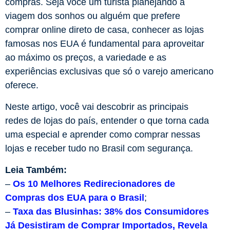
compras. Seja você um turista planejando a
viagem dos sonhos ou alguém que prefere
comprar online direto de casa, conhecer as lojas
famosas nos EUA é fundamental para aproveitar
ao máximo os preços, a variedade e as
experiências exclusivas que só o varejo americano
oferece.
Neste artigo, você vai descobrir as principais
redes de lojas do país, entender o que torna cada
uma especial e aprender como comprar nessas
lojas e receber tudo no Brasil com segurança.
Leia Também:
–
Os 10 Melhores Redirecionadores de
Compras dos EUA para o Brasil
;
–
Taxa das Blusinhas: 38% dos Consumidores
Já Desistiram de Comprar Importados, Revela