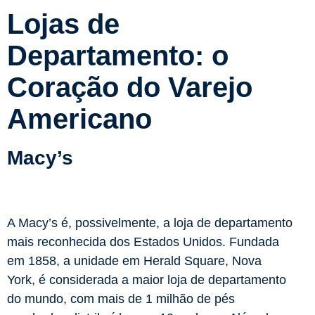
Lojas de
Departamento: o
Coração do Varejo
Americano
Macy’s
A Macy’s é, possivelmente, a loja de departamento
mais reconhecida dos Estados Unidos. Fundada
em 1858, a unidade em Herald Square, Nova
York, é considerada a maior loja de departamento
do mundo, com mais de 1 milhão de pés